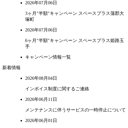
2026年07月06日
3ヶ月"半額"キャンペーン スペースプラス蒲郡大
塚町
2026年07月06日
6ヶ月"半額"キャンペーン スペースプラス姫路玉
手
キャンペーン情報一覧
新着情報
2026年08月04日
インボイス制度に関するご連絡
2026年06月11日
メンテナンスに伴うサービスの一時停止について
2026年06月01日