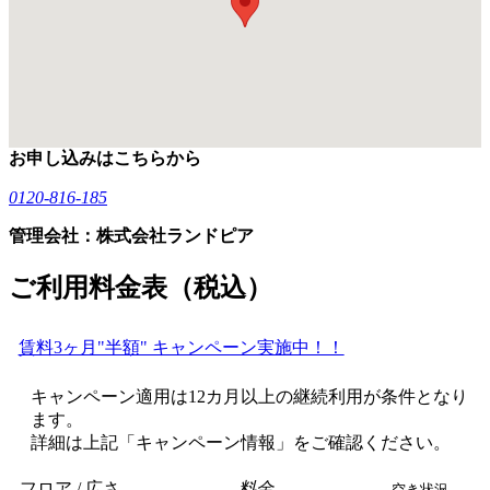
お申し込みはこちらから
0120-816-185
管理会社：株式会社ランドピア
ご利用料金表（税込）
賃料3ヶ月"半額" キャンペーン実施中！！
キャンペーン適用は12カ月以上の継続利用が条件となり
ます。
詳細は上記「キャンペーン情報」をご確認ください。
フロア / 広さ
料金
空き状況