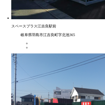
スペースプラス江吉良駅前
岐阜県羽島市江吉良町字北池365