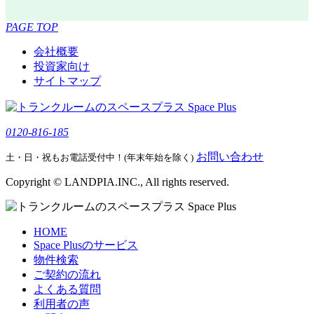
PAGE TOP
会社概要
投資家向け
サイトマップ
0120-816-185
お問い合わせ
土・日・祝もお電話受付中！(年末年始を除く)
Copyright © LANDPIA.INC., All rights reserved.
HOME
Space Plusのサービス
物件検索
ご契約の流れ
よくある質問
利用者の声