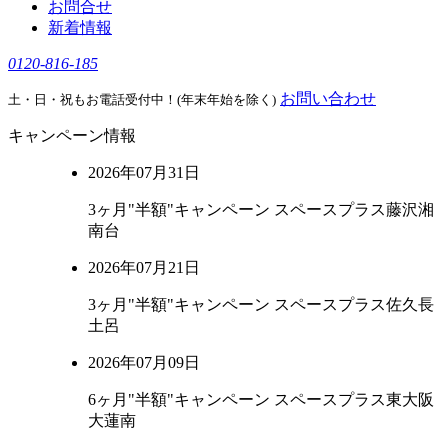
お問合せ
新着情報
0120-816-185
お問い合わせ
土・日・祝もお電話受付中！(年末年始を除く)
キャンペーン情報
2026年07月31日
3ヶ月"半額"キャンペーン スペースプラス藤沢湘
南台
2026年07月21日
3ヶ月"半額"キャンペーン スペースプラス佐久長
土呂
2026年07月09日
6ヶ月"半額"キャンペーン スペースプラス東大阪
大蓮南