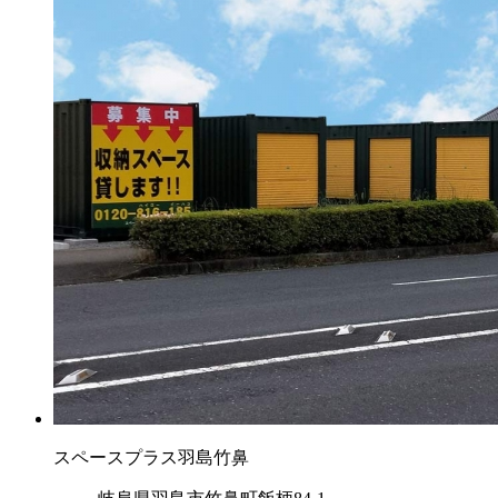
スペースプラス羽島竹鼻