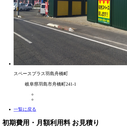
スペースプラス羽島舟橋町
岐阜県羽島市舟橋町241-1
一覧に戻る
初期費用・月額利用料 お見積り