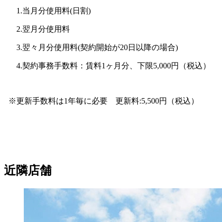
1.当月分使用料(日割)
2.翌月分使用料
3.翌々月分使用料(契約開始が20日以降の場合)
4.契約事務手数料：賃料1ヶ月分、下限5,000円（税込）
※更新手数料は1年毎に必要 更新料:5,500円（税込）
近隣店舗