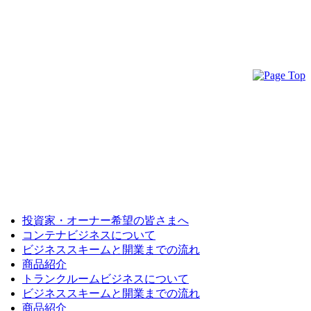
投資家・オーナー希望の皆さまへ
コンテナビジネスについて
ビジネススキームと開業までの流れ
商品紹介
トランクルームビジネスについて
ビジネススキームと開業までの流れ
商品紹介