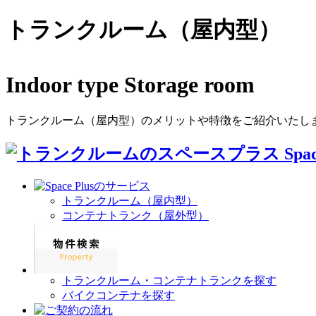
トランクルーム（屋内型）
Indoor type Storage room
トランクルーム（屋内型）のメリットや特徴をご紹介いたし
トランクルーム（屋内型）
コンテナトランク（屋外型）
トランクルーム・コンテナトランクを探す
バイクコンテナを探す