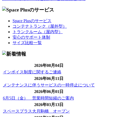
Space Plusのサービス
コンテナトランク（屋外型）
トランクルーム（屋内型）
安心のサポート体制
サイズ比較一覧
2026年08月04日
インボイス制度に関するご連絡
2026年06月11日
メンテナンスに伴うサービスの一時停止について
2026年06月01日
6月5日（金） 営業時間短縮のご案内
2026年03月13日
スペースプラス大月駒橋 オープン