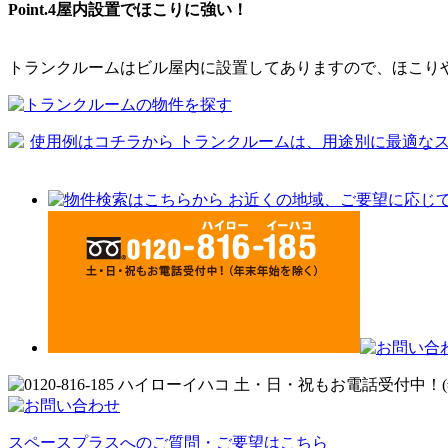
Point.4
屋内設置でほこりに強い！
トランクルームはビル屋内に設置してありますので、ほこり
スペースプラスへのご質問・ご要望はこちら