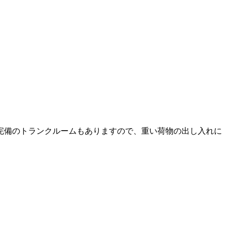
完備のトランクルームもありますので、重い荷物の出し入れに