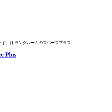
ます。|トランクルームのスペースプラス