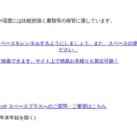
や湿度には比較的強く書類等の保管に適しています。
スペースプラスへのご質問・ご要望はこちら