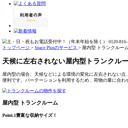
トップページ
>
Space Plusのサービス
>
屋内型 トランクルー
天候に左右されない屋内型トランクル
屋内型の場合、天候などによる環境の変化に左右されない点
便利です。パーテーションを利用するため、荷物の量に合わ
屋内型 トランクルーム
Point.1
豊富な収納サイズ！