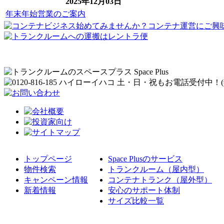
2025年12月03日
年末年始営業のご案内
トップページ
Space Plusのサービス
物件検索
トランクルーム（屋内型）
キャンペーン情報
コンテナトランク（屋外型）
新着情報
安心のサポート体制
サイズ比較一覧