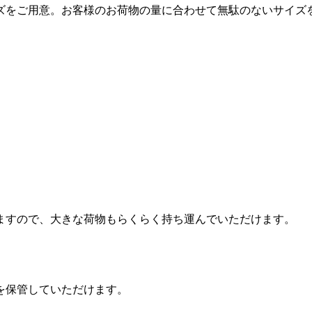
ズをご用意。お客様のお荷物の量に合わせて無駄のないサイズ
ますので、大きな荷物もらくらく持ち運んでいただけます。
を保管していただけます。