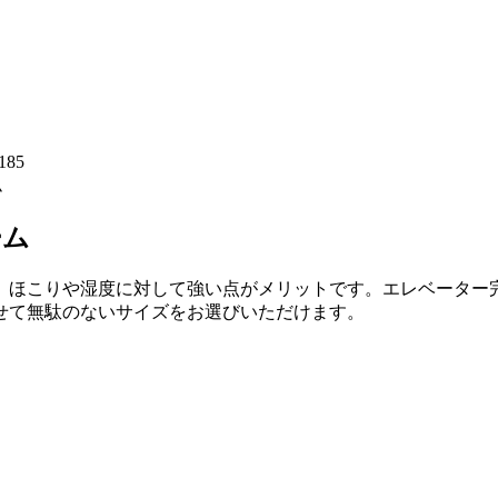
ム
ーム
、ほこりや湿度に対して強い点がメリットです。エレベーター
せて無駄のないサイズをお選びいただけます。