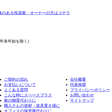
ご契約の流れ
会社概要
お支払いについて
代表挨拶
よくある質問
プライバシーポリシー
こんな時にスペースプラス
お問い合わせ
家の物置代わりに
サイトマップ
職人さんの資材・道具置き場に
オフィスの保管庫代わりに