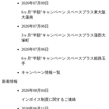
2026年07月09日
6ヶ月"半額"キャンペーン スペースプラス東大阪
大蓮南
2026年07月06日
3ヶ月"半額"キャンペーン スペースプラス蒲郡大
塚町
2026年07月06日
6ヶ月"半額"キャンペーン スペースプラス姫路玉
手
キャンペーン情報一覧
新着情報
2026年08月04日
インボイス制度に関するご連絡
2026年06月11日