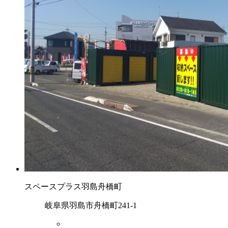
スペースプラス羽島舟橋町
岐阜県羽島市舟橋町241-1