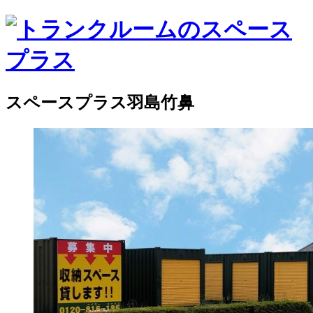
スペースプラス羽島竹鼻