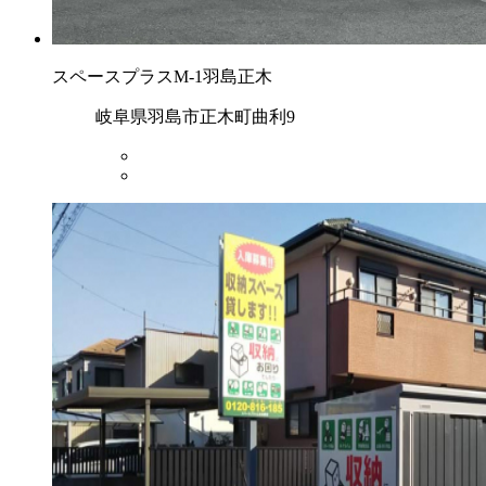
スペースプラスM-1羽島正木
岐阜県羽島市正木町曲利9