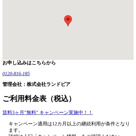
お申し込みはこちらから
0120-816-185
管理会社：株式会社ランドピア
ご利用料金表（税込）
賃料3ヶ月"無料" キャンペーン実施中！！
キャンペーン適用は12カ月以上の継続利用が条件となり
ます。