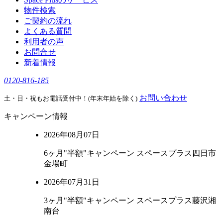
物件検索
ご契約の流れ
よくある質問
利用者の声
お問合せ
新着情報
0120-816-185
お問い合わせ
土・日・祝もお電話受付中！(年末年始を除く)
キャンペーン情報
2026年08月07日
6ヶ月"半額"キャンペーン スペースプラス四日市
金場町
2026年07月31日
3ヶ月"半額"キャンペーン スペースプラス藤沢湘
南台