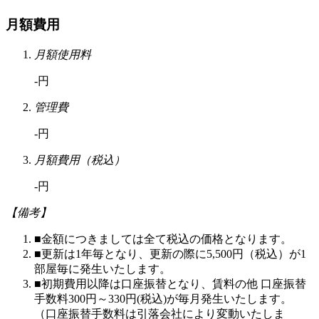
月額費用
月額使用料
-円
管理費
-円
月額費用（税込）
-円
【備考】
■金額につきましては全て税込の価格となります。
■更新は1年毎となり、更新の際に5,500円（税込）が1
部屋毎に発生いたします。
■初期費用以降は口座振替となり、賃料の他 口座振替
手数料300円～330円(税込)が毎月発生いたします。
（口座振替手数料は引落会社により変動いたしま