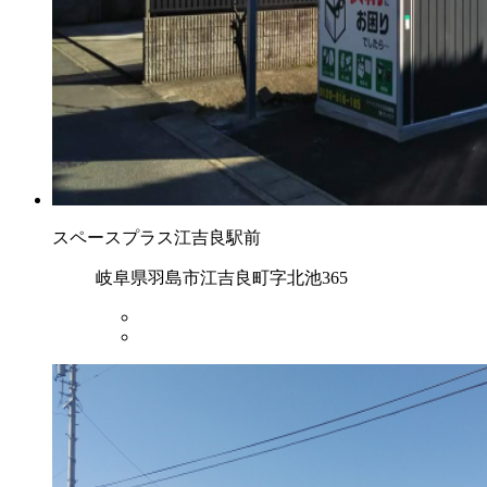
スペースプラス江吉良駅前
岐阜県羽島市江吉良町字北池365