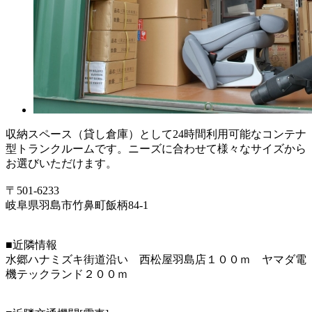
収納スペース（貸し倉庫）として24時間利用可能なコンテナ
型トランクルームです。ニーズに合わせて様々なサイズから
お選びいただけます。
〒501-6233
岐阜県羽島市竹鼻町飯柄84-1
■近隣情報
水郷ハナミズキ街道沿い 西松屋羽島店１００ｍ ヤマダ電
機テックランド２００ｍ