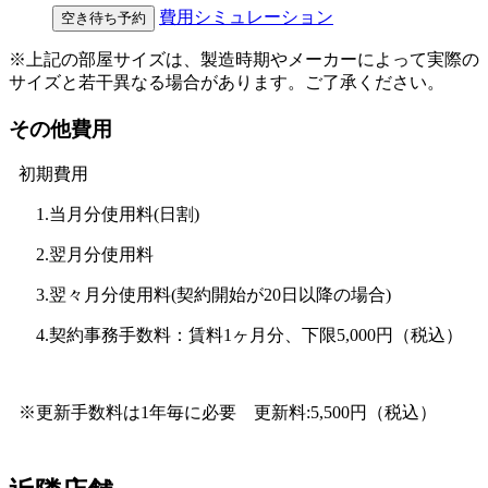
費用シミュレーション
空き待ち予約
※上記の部屋サイズは、製造時期やメーカーによって実際の
サイズと若干異なる場合があります。ご了承ください。
その他費用
初期費用
1.当月分使用料(日割)
2.翌月分使用料
3.翌々月分使用料(契約開始が20日以降の場合)
4.契約事務手数料：賃料1ヶ月分、下限5,000円（税込）
※更新手数料は1年毎に必要 更新料:5,500円（税込）