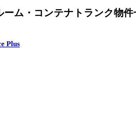
ルーム・コンテナトランク物件