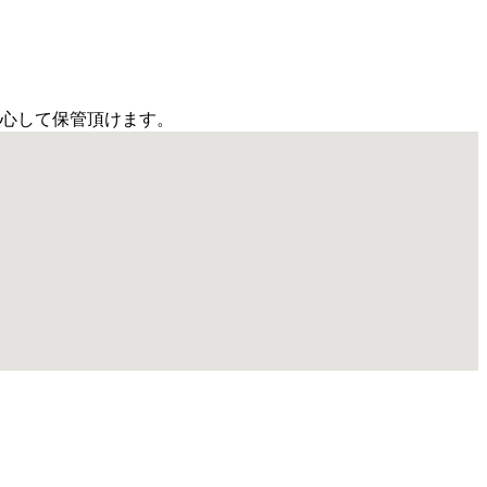
安心して保管頂けます。