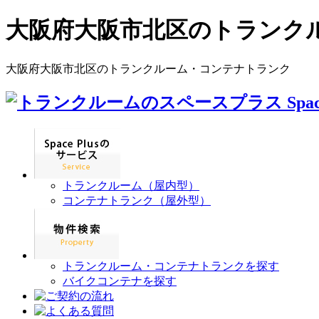
大阪府大阪市北区のトランク
大阪府大阪市北区のトランクルーム・コンテナトランク
トランクルーム（屋内型）
コンテナトランク（屋外型）
トランクルーム・コンテナトランクを探す
バイクコンテナを探す