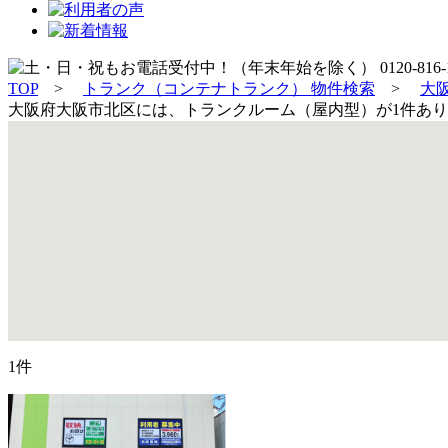
TOP
>
トランク（コンテナトランク） 物件検索
>
大
大阪府大阪市北区には、トランクルーム（屋内型）が1件あ
1件