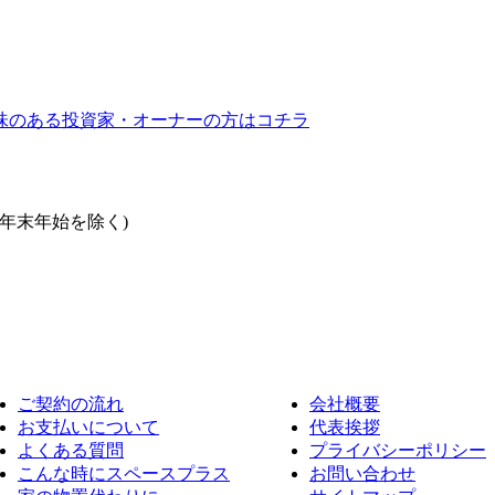
ご契約の流れ
会社概要
お支払いについて
代表挨拶
よくある質問
プライバシーポリシー
こんな時にスペースプラス
お問い合わせ