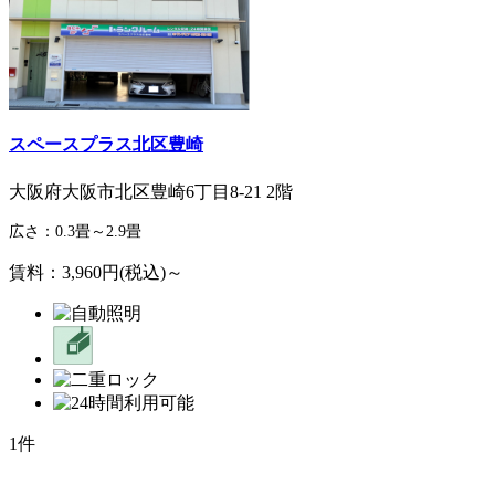
スペースプラス北区豊崎
大阪府大阪市北区豊崎6丁目8-21 2階
広さ：0.3畳～2.9畳
賃料：3,960円(税込)～
1件