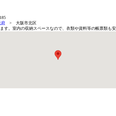
阪府
>
大阪市北区
ります。室内の収納スペースなので、衣類や資料等の帳票類も