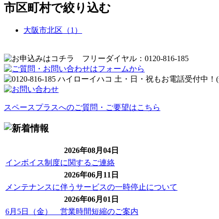
市区町村で絞り込む
大阪市北区（1）
スペースプラスへのご質問・ご要望はこちら
2026年08月04日
インボイス制度に関するご連絡
2026年06月11日
メンテナンスに伴うサービスの一時停止について
2026年06月01日
6月5日（金） 営業時間短縮のご案内