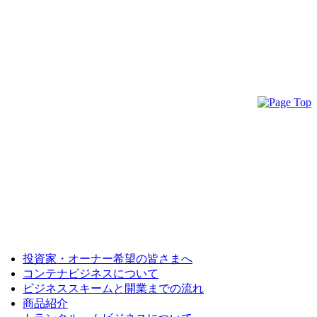
投資家・オーナー希望の皆さまへ
コンテナビジネスについて
ビジネススキームと開業までの流れ
商品紹介