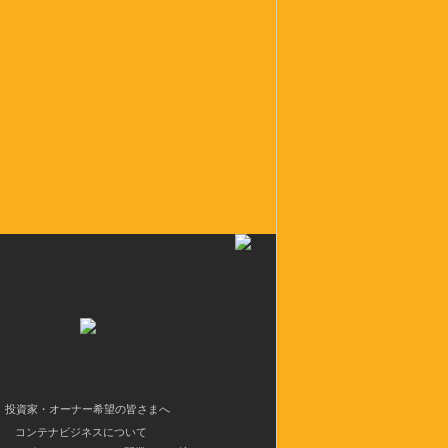
投資家・オーナー希望の皆さまへ
コンテナビジネスについて