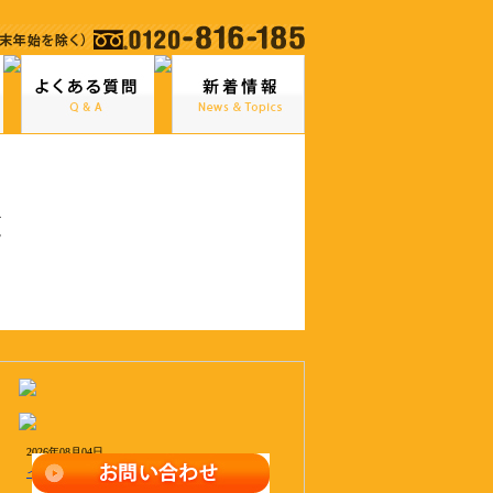
覧
2026年08月04日
インボイス制度に関するご連絡