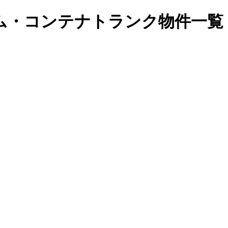
ム・コンテナトランク物件一覧