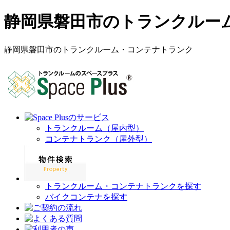
静岡県磐田市のトランクルー
静岡県磐田市のトランクルーム・コンテナトランク
トランクルーム（屋内型）
コンテナトランク（屋外型）
トランクルーム・コンテナトランクを探す
バイクコンテナを探す