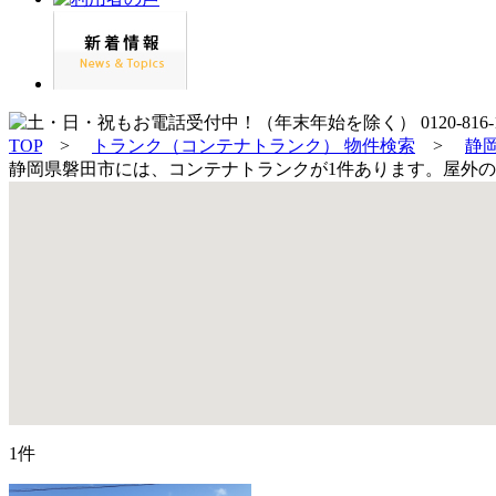
TOP
>
トランク（コンテナトランク） 物件検索
>
静
静岡県磐田市には、コンテナトランクが1件あります。屋外の
1件