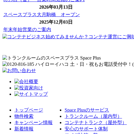
2026年03月13日
スペースプラス大月駒橋 オープン
2025年12月03日
年末年始営業のご案内
トップページ
Space Plusのサービス
物件検索
トランクルーム（屋内型）
キャンペーン情報
コンテナトランク（屋外型）
新着情報
安心のサポート体制