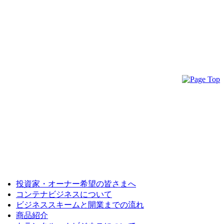
投資家・オーナー希望の皆さまへ
コンテナビジネスについて
ビジネススキームと開業までの流れ
商品紹介