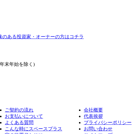
ご契約の流れ
会社概要
お支払いについて
代表挨拶
よくある質問
プライバシーポリシー
こんな時にスペースプラス
お問い合わせ