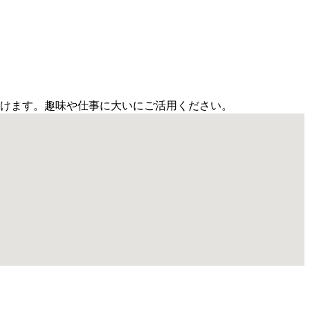
頂けます。趣味や仕事に大いにご活用ください。