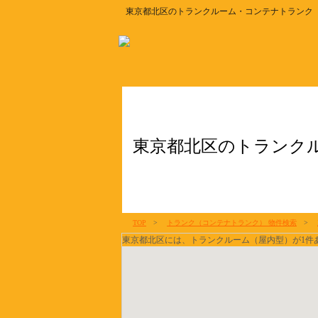
東京都北区のトランクルーム・コンテナトランク
東京都北区のトランク
TOP
>
トランク（コンテナトランク） 物件検索
>
東京都北区には、トランクルーム（屋内型）が1件