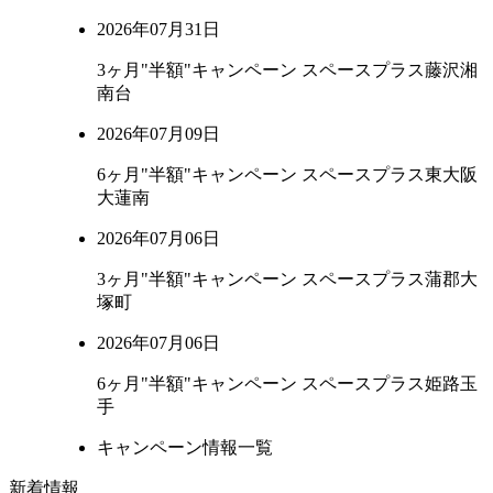
2026年07月31日
3ヶ月"半額"キャンペーン スペースプラス藤沢湘
南台
2026年07月09日
6ヶ月"半額"キャンペーン スペースプラス東大阪
大蓮南
2026年07月06日
3ヶ月"半額"キャンペーン スペースプラス蒲郡大
塚町
2026年07月06日
6ヶ月"半額"キャンペーン スペースプラス姫路玉
手
キャンペーン情報一覧
新着情報