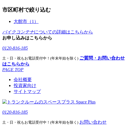
市区町村で絞り込む
大館市（1）
バイクコンテナ
についての詳細はこちらから
お申し込みはこちらから
0120-816-185
ご質問・お問い合わせ
土・日・祝もお電話受付中！(年末年始を除く)
はこちらから
PAGE TOP
会社概要
投資家向け
サイトマップ
0120-816-185
お問い合わせ
土・日・祝もお電話受付中！(年末年始を除く)