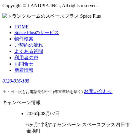
Copyright © LANDPIA.INC., All rights reserved.
HOME
Space Plusのサービス
物件検索
ご契約の流れ
よくある質問
利用者の声
お問合せ
新着情報
0120-816-185
お問い合わせ
土・日・祝もお電話受付中！(年末年始を除く)
キャンペーン情報
2026年08月07日
6ヶ月"半額"キャンペーン スペースプラス四日市
金場町