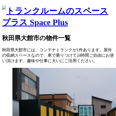
秋田県大館市の物件一覧
秋田県大館市には、コンテナトランクが1件あります。屋外
の収納スペースなので、車で乗りつけて24時間ご自由にお使
い頂けます。趣味や仕事に大いにご活用ください。