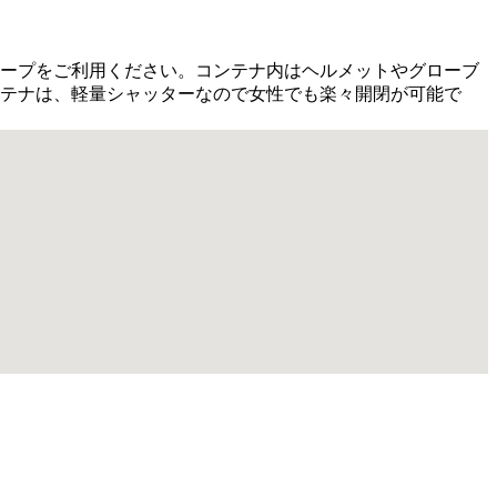
ロープをご利用ください。コンテナ内はヘルメットやグローブ
ンテナは、軽量シャッターなので女性でも楽々開閉が可能で