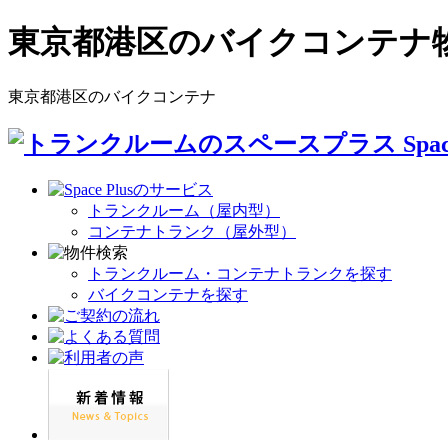
東京都港区のバイクコンテナ
東京都港区のバイクコンテナ
トランクルーム（屋内型）
コンテナトランク（屋外型）
トランクルーム・コンテナトランクを探す
バイクコンテナを探す