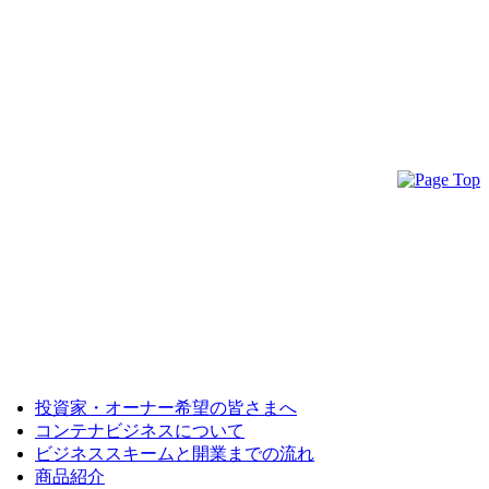
投資家・オーナー希望の皆さまへ
コンテナビジネスについて
ビジネススキームと開業までの流れ
商品紹介