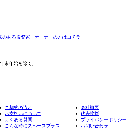
ご契約の流れ
会社概要
お支払いについて
代表挨拶
よくある質問
プライバシーポリシー
こんな時にスペースプラス
お問い合わせ