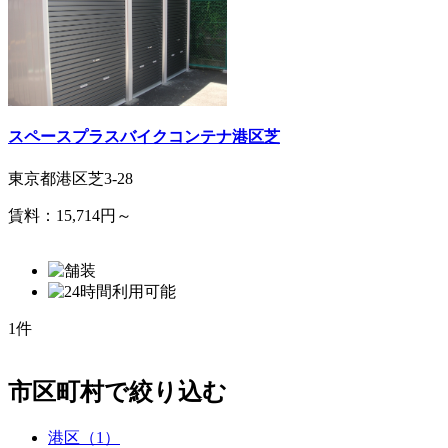
スペースプラスバイクコンテナ港区芝
東京都港区芝3-28
賃料：15,714円～
1件
市区町村で絞り込む
港区（1）