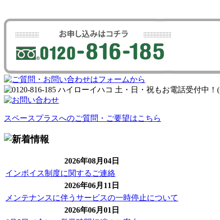
スペースプラスへのご質問・ご要望はこちら
2026年08月04日
インボイス制度に関するご連絡
2026年06月11日
メンテナンスに伴うサービスの一時停止について
2026年06月01日