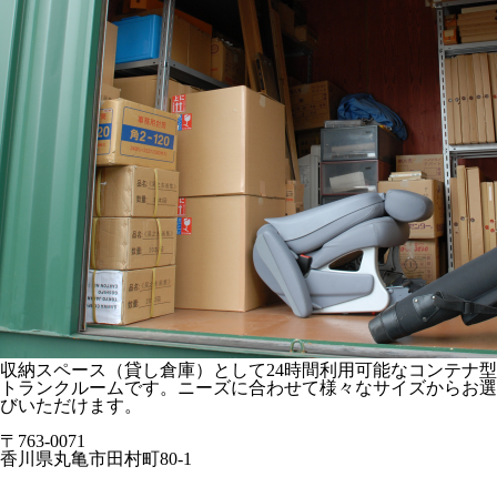
収納スペース（貸し倉庫）として24時間利用可能なコンテナ型
トランクルームです。ニーズに合わせて様々なサイズからお選
びいただけます。
〒763-0071
香川県丸亀市田村町80-1