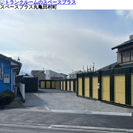
スペースプラス丸亀田村町