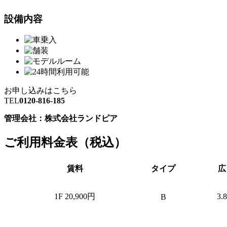
設備内容
お申し込みはこちら
TEL
0120-816-185
管理会社：株式会社ランドピア
ご利用料金表（税込）
賃料
タイプ
広
1F 20,900円
3.
B