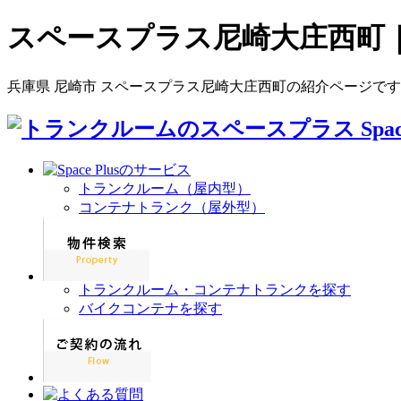
スペースプラス尼崎大庄西町
兵庫県 尼崎市 スペースプラス尼崎大庄西町の紹介ページで
トランクルーム（屋内型）
コンテナトランク（屋外型）
トランクルーム・コンテナトランクを探す
バイクコンテナを探す