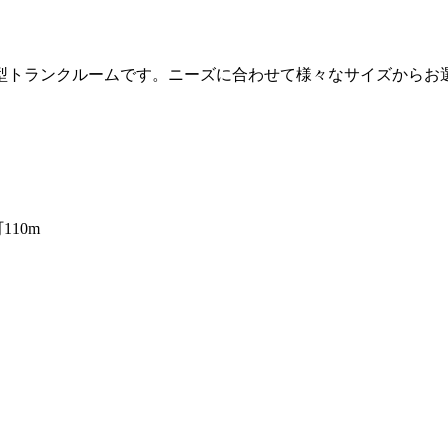
ナ型トランクルームです。ニーズに合わせて様々なサイズからお
110m