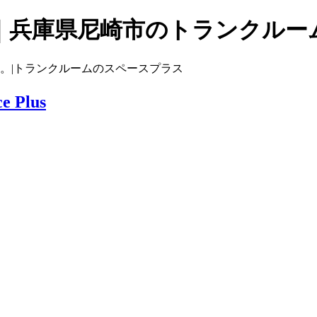
｜兵庫県尼崎市のトランクルー
す。|トランクルームのスペースプラス