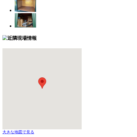
大きな地図で見る