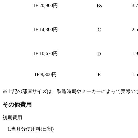
1F 20,900円
3.
Bs
1F 14,300円
2.
C
1F 10,670円
1.
D
1F 8,800円
E
1.
※上記の部屋サイズは、製造時期やメーカーによって実際の
その他費用
初期費用
1.当月分使用料(日割)