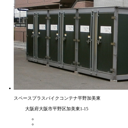
スペースプラスバイクコンテナ平野加美東
大阪府大阪市平野区加美東1-15