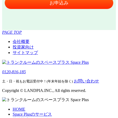
お申込み
PAGE TOP
会社概要
投資家向け
サイトマップ
0120-816-185
お問い合わせ
土・日・祝もお電話受付中！(年末年始を除く)
Copyright © LANDPIA.INC., All rights reserved.
HOME
Space Plusのサービス