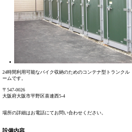
24時間利用可能なバイク収納のためのコンテナ型トランクル
ームです。
〒547-0026
大阪府大阪市平野区喜連西5-4
場所の詳細はお電話にてお問い合わせください。
設備内容