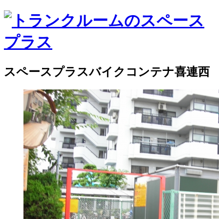
スペースプラスバイクコンテナ喜連西