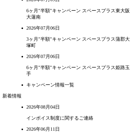
6ヶ月"半額"キャンペーン スペースプラス東大阪
大蓮南
2026年07月06日
3ヶ月"半額"キャンペーン スペースプラス蒲郡大
塚町
2026年07月06日
6ヶ月"半額"キャンペーン スペースプラス姫路玉
手
キャンペーン情報一覧
新着情報
2026年08月04日
インボイス制度に関するご連絡
2026年06月11日