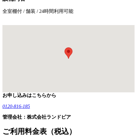
全室棚付 / 舗装 / 24時間利用可能
お申し込みはこちらから
0120-816-185
管理会社：株式会社ランドピア
ご利用料金表（税込）