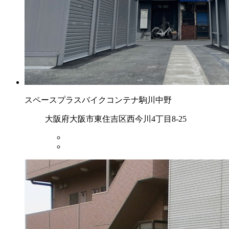
スペースプラスバイクコンテナ駒川中野
大阪府大阪市東住吉区西今川4丁目8-25