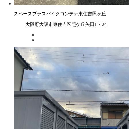
スペースプラスバイクコンテナ東住吉照ヶ丘
大阪府大阪市東住吉区照ケ丘矢田1-7-24