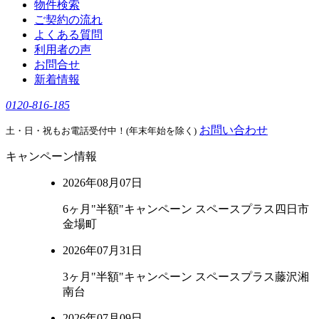
物件検索
ご契約の流れ
よくある質問
利用者の声
お問合せ
新着情報
0120-816-185
お問い合わせ
土・日・祝もお電話受付中！(年末年始を除く)
キャンペーン情報
2026年08月07日
6ヶ月"半額"キャンペーン スペースプラス四日市
金場町
2026年07月31日
3ヶ月"半額"キャンペーン スペースプラス藤沢湘
南台
2026年07月09日