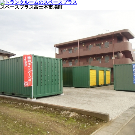
スペースプラス富士本市場町