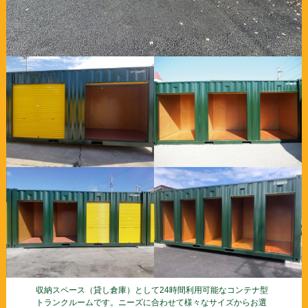
収納スペース（貸し倉庫）として24時間利用可能なコンテナ型
トランクルームです。ニーズに合わせて様々なサイズからお選