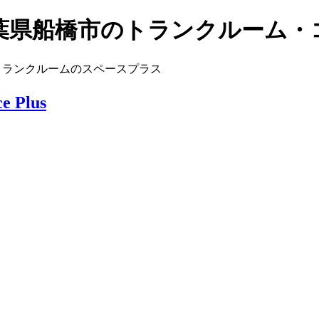
葉県船橋市のトランクルーム・
トランクルームのスペースプラス