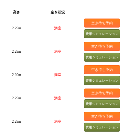
高さ
空き状況
空き待ち予約
2.29m
満室
費用シミュレーション
空き待ち予約
2.29m
満室
費用シミュレーション
空き待ち予約
2.29m
満室
費用シミュレーション
空き待ち予約
2.29m
満室
費用シミュレーション
空き待ち予約
2.29m
満室
費用シミュレーション