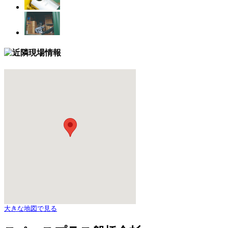
大きな地図で見る