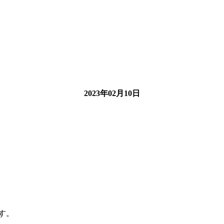
2023年02月10日
す。