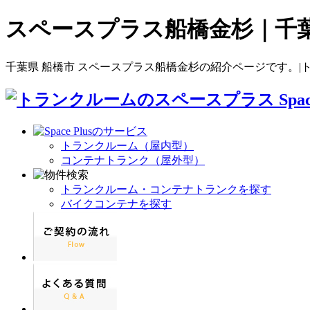
スペースプラス船橋金杉｜千
千葉県 船橋市 スペースプラス船橋金杉の紹介ページです。|
トランクルーム（屋内型）
コンテナトランク（屋外型）
トランクルーム・コンテナトランクを探す
バイクコンテナを探す