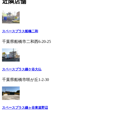
近隣店舗
スペースプラス船橋二和
千葉県船橋市二和西6-20-25
スペースプラス鎌ケ谷大仏
千葉県船橋市咲が丘1-2-30
スペースプラス鎌ヶ谷東道野辺