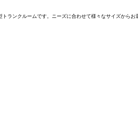
ナ型トランクルームです。ニーズに合わせて様々なサイズからお
。