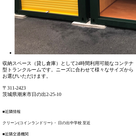
収納スペース（貸し倉庫）として24時間利用可能なコンテナ
型トランクルームです。ニーズに合わせて様々なサイズから
お選びいただけます。
〒311-2423
茨城県潮来市日の出2-25-10
■近隣情報
クリーン(コインランドリー) ・ 日の出中学校 至近
■近隣交通機関