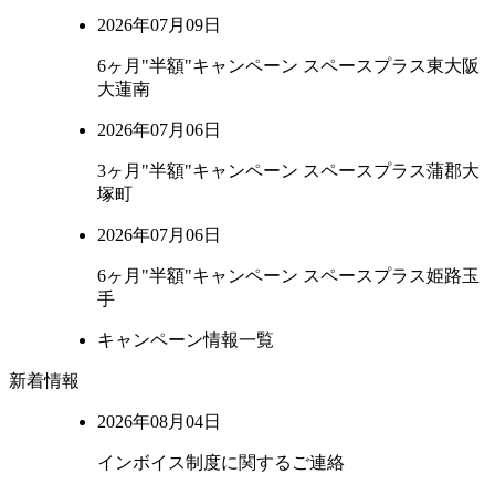
2026年07月09日
6ヶ月"半額"キャンペーン スペースプラス東大阪
大蓮南
2026年07月06日
3ヶ月"半額"キャンペーン スペースプラス蒲郡大
塚町
2026年07月06日
6ヶ月"半額"キャンペーン スペースプラス姫路玉
手
キャンペーン情報一覧
新着情報
2026年08月04日
インボイス制度に関するご連絡