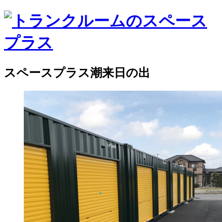
スペースプラス潮来日の出