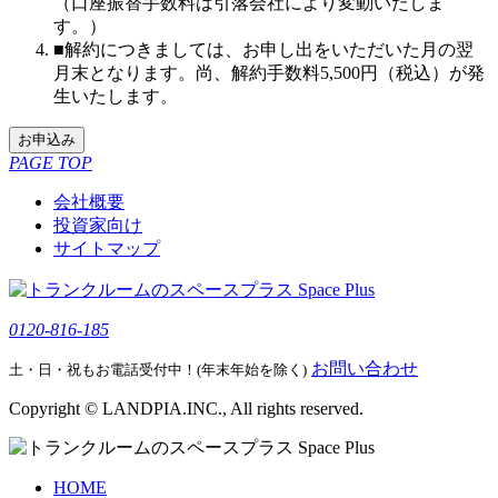
（口座振替手数料は引落会社により変動いたしま
す。）
■解約につきましては、お申し出をいただいた月の翌
月末となります。尚、解約手数料5,500円（税込）が発
生いたします。
お申込み
PAGE TOP
会社概要
投資家向け
サイトマップ
0120-816-185
お問い合わせ
土・日・祝もお電話受付中！(年末年始を除く)
Copyright © LANDPIA.INC., All rights reserved.
HOME