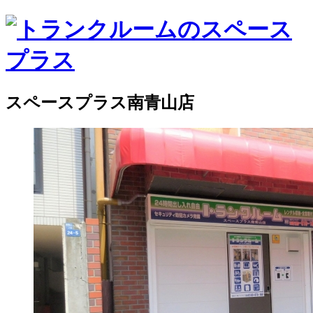
スペースプラス南青山店