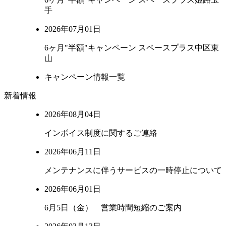
手
2026年07月01日
6ヶ月"半額"キャンペーン スペースプラス中区東
山
キャンペーン情報一覧
新着情報
2026年08月04日
インボイス制度に関するご連絡
2026年06月11日
メンテナンスに伴うサービスの一時停止について
2026年06月01日
6月5日（金） 営業時間短縮のご案内