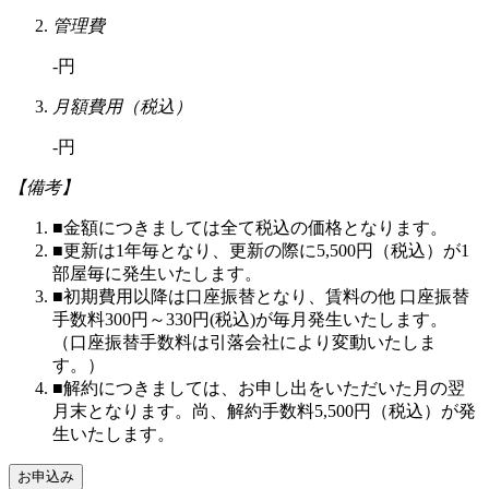
管理費
-円
月額費用（税込）
-円
【備考】
■金額につきましては全て税込の価格となります。
■更新は1年毎となり、更新の際に5,500円（税込）が1
部屋毎に発生いたします。
■初期費用以降は口座振替となり、賃料の他 口座振替
手数料300円～330円(税込)が毎月発生いたします。
（口座振替手数料は引落会社により変動いたしま
す。）
■解約につきましては、お申し出をいただいた月の翌
月末となります。尚、解約手数料5,500円（税込）が発
生いたします。
お申込み