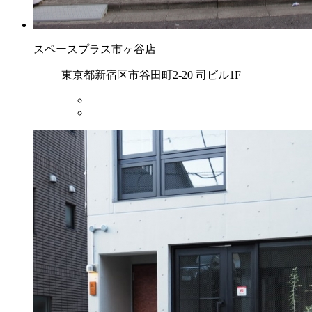
スペースプラス市ヶ谷店
東京都新宿区市谷田町2-20 司ビル1F