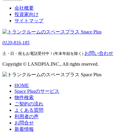
会社概要
投資家向け
サイトマップ
0120-816-185
お問い合わせ
土・日・祝もお電話受付中！(年末年始を除く)
Copyright © LANDPIA.INC., All rights reserved.
HOME
Space Plusのサービス
物件検索
ご契約の流れ
よくある質問
利用者の声
お問合せ
新着情報