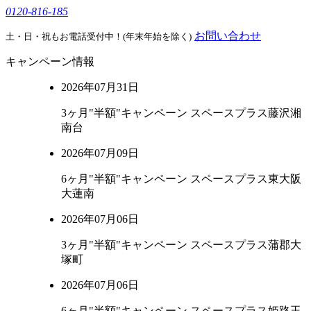
0120-816-185
お問い合わせ
土・日・祝もお電話受付中！(年末年始を除く)
キャンペーン情報
2026年07月31日
3ヶ月"半額"キャンペーン スペースプラス藤沢湘
南台
2026年07月09日
6ヶ月"半額"キャンペーン スペースプラス東大阪
大蓮南
2026年07月06日
3ヶ月"半額"キャンペーン スペースプラス蒲郡大
塚町
2026年07月06日
6ヶ月"半額"キャンペーン スペースプラス姫路玉