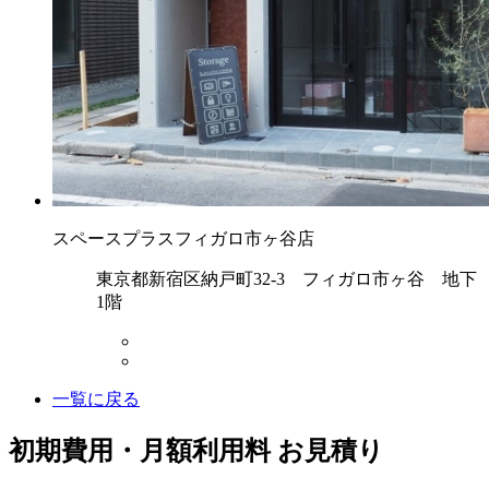
スペースプラスフィガロ市ヶ谷店
東京都新宿区納戸町32-3 フィガロ市ヶ谷 地下
1階
一覧に戻る
初期費用・月額利用料 お見積り