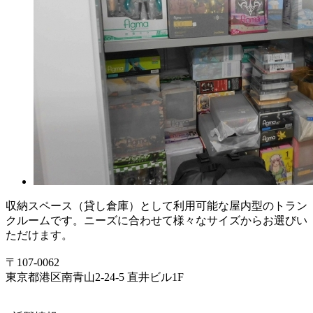
収納スペース（貸し倉庫）として利用可能な屋内型のトラン
クルームです。ニーズに合わせて様々なサイズからお選びい
ただけます。
〒107-0062
東京都港区南青山2-24-5 直井ビル1F