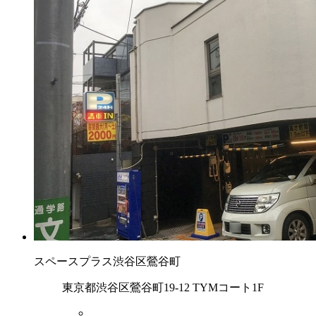
スペースプラス渋谷区鶯谷町
東京都渋谷区鶯谷町19-12 TYMコート1F